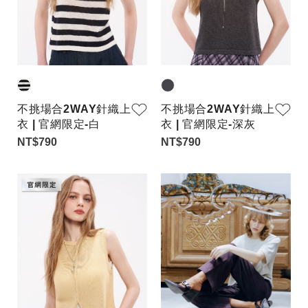
不挑場合2WAY針織上
不挑場合2WAY針織上
衣 | 官網限定-白
衣 | 官網限定-深灰
NT$790
NT$790