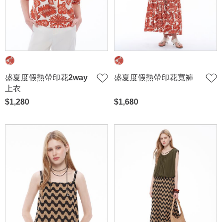
盛夏度假熱帶印花2way
盛夏度假熱帶印花寬褲
上衣
$1,280
$1,680