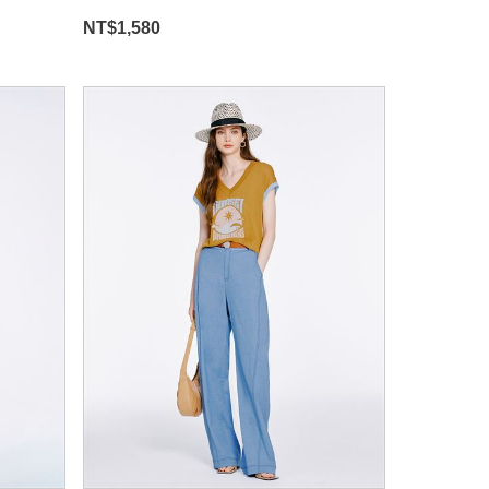
NT$
1,580