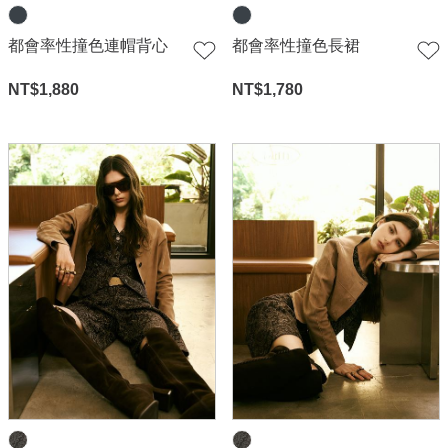
都會率性撞色連帽背心
都會率性撞色長裙
NT$
1,880
NT$
1,780