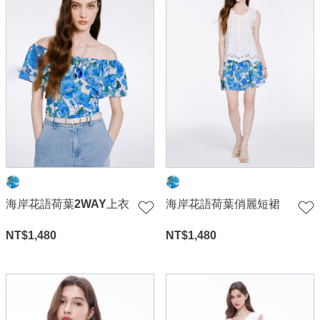
海岸花語荷葉2WAY上衣
海岸花語荷葉俏麗短裙
NT$
1,480
NT$
1,480