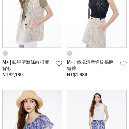
M+ | 藝境清新條紋棉麻
M+ | 藝境清新條紋棉麻
背心
短褲
NT$
2,180
NT$
1,680