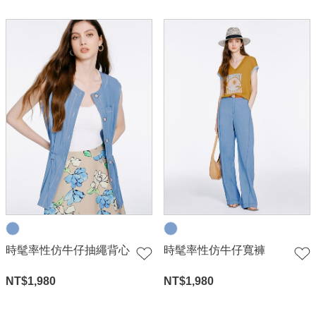
時髦率性仿牛仔抽繩背心
時髦率性仿牛仔寬褲
NT$
1,980
NT$
1,980