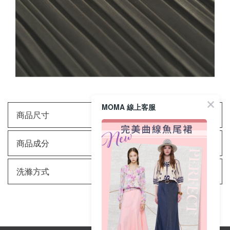
MOMA 線上客服
商品尺寸
商品成分
洗滌方式