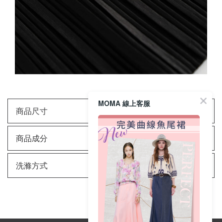
MOMA 線上客服
商品尺寸
商品成分
洗滌方式