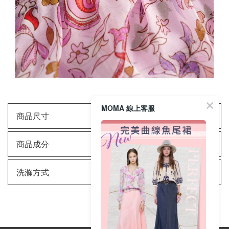
MOMA 線上客服
商品尺寸
商品成分
洗滌方式