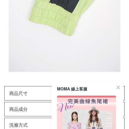
MOMA 線上客服
商品尺寸
商品成分
洗滌方式