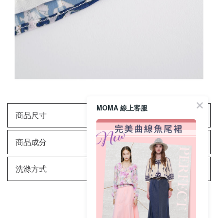
MOMA 線上客服
商品尺寸
商品成分
洗滌方式