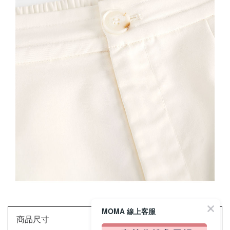
MOMA 線上客服
商品尺寸