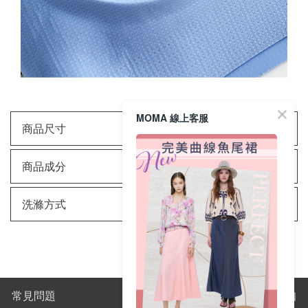
MOMA 線上客服
商品尺寸
商品成分
洗滌方式
常見問題
購物須知