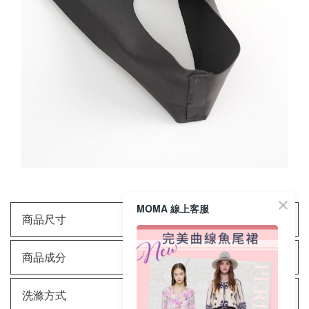
MOMA 線上客服
商品尺寸
商品成分
洗滌方式