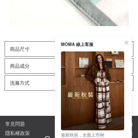
MOMA 線上客服
商品尺寸
商品成分
洗滌方式
常見問題
購物須知
隱私權政策
全站商品分類
最新秋裝，全面上市🆕