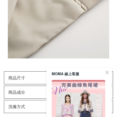
MOMA 線上客服
商品尺寸
商品成分
洗滌方式