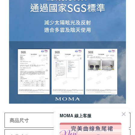
MOMA 線上客服
商品尺寸