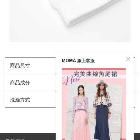
MOMA 線上客服
商品尺寸
商品成分
洗滌方式