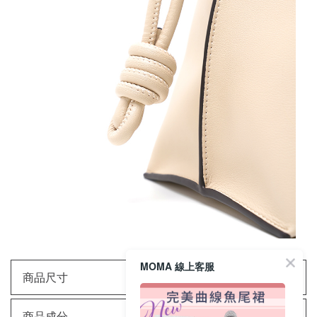
MOMA 線上客服
商品尺寸
商品成分