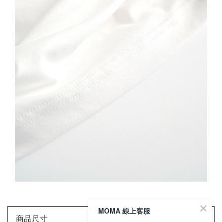
MOMA 線上客服
商品尺寸