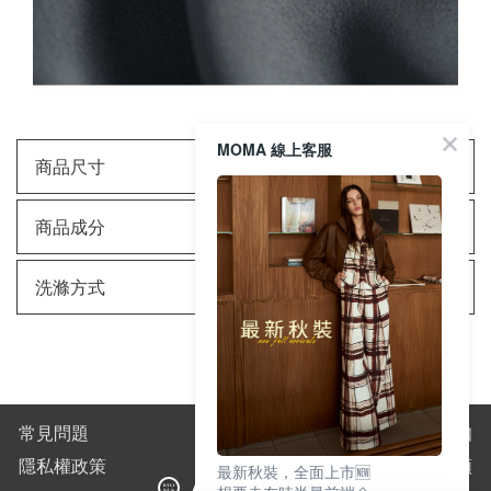
MOMA 線上客服
商品尺寸
商品成分
洗滌方式
常見問題
購物須知
隱私權政策
全站商品分類
最新秋裝，全面上市🆕