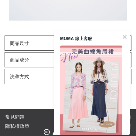
MOMA 線上客服
商品尺寸
商品成分
洗滌方式
常見問題
購物須知
隱私權政策
全站商品分類