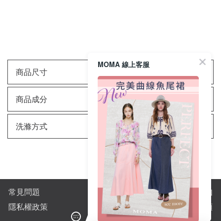
MOMA 線上客服
商品尺寸
商品成分
洗滌方式
常見問題
購物須知
隱私權政策
全站商品分類