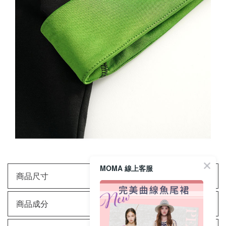
MOMA 線上客服
商品尺寸
商品成分