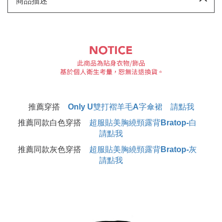
商品描述
推薦穿搭
Only U雙打褶羊毛A字傘裙 請點我
推薦同款白色穿搭
超服貼美胸繞頸露背Bratop-白
請點我
推薦同款灰色穿搭
超服貼美胸繞頸露背Bratop-灰
請點我