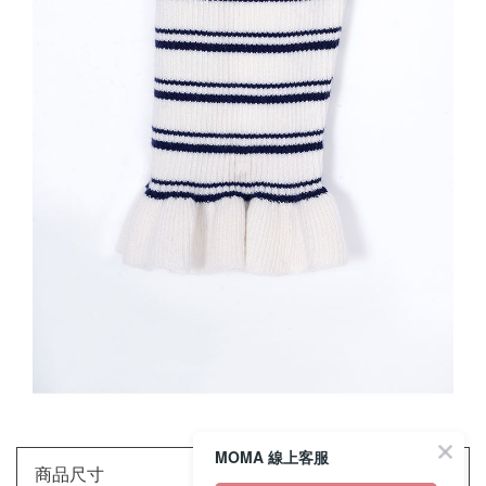
MOMA 線上客服
商品尺寸